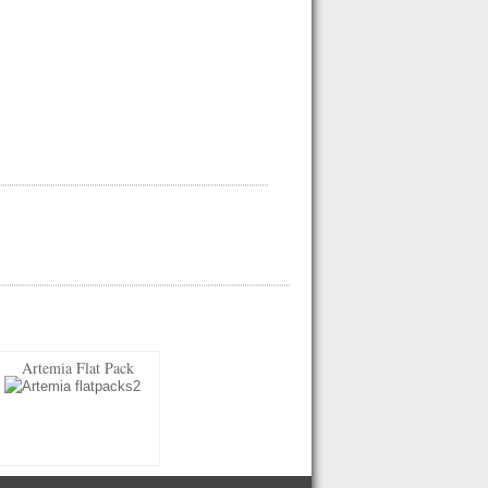
Artemia Flat Pack