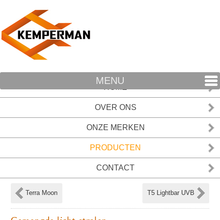
MENU
HOME
OVER ONS
ONZE MERKEN
PRODUCTEN
CONTACT
Terra Moon
T5 Lightbar UVB