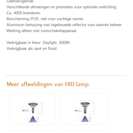
Gebruiksgemak.
Verschillende afmetingen en prestaties voor optimale verlichting.
Ca. 4000 branduren.
Bescherming IP20, niet voor vochtige ruimte.
Aluminium behuizing met ingebouwde reflector voor warmte beheer.
Werking alleen met voorschakelapparaat.
Verkrijgbaar in kleur: Daylight, 5000K.
Verkrijgbaar als spot en flood.
Meer afbeeldingen van HID lamp: