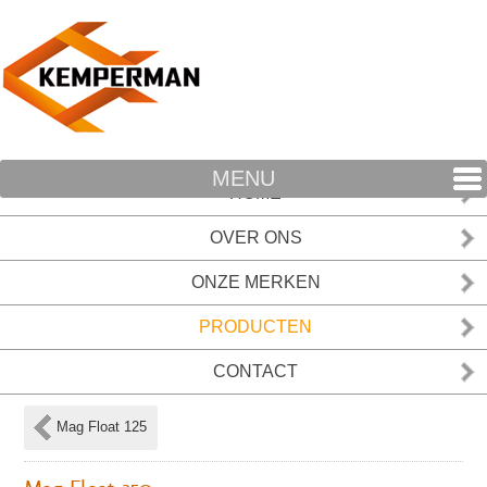
MENU
HOME
OVER ONS
ONZE MERKEN
PRODUCTEN
CONTACT
Mag Float 125