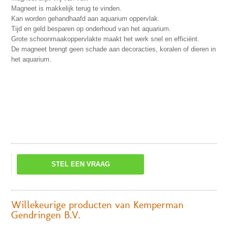
Magneet is makkelijk terug te vinden.
Kan worden gehandhaafd aan aquarium oppervlak.
Tijd en geld besparen op onderhoud van het aquarium.
Grote schoonmaakoppervlakte maakt het werk snel en efficiënt.
De magneet brengt geen schade aan decoracties, koralen of dieren in
het aquarium.
STEL EEN VRAAG
Willekeurige producten van Kemperman
Gendringen B.V.