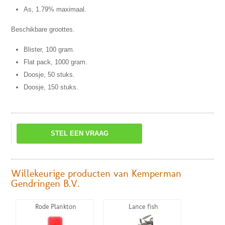
As, 1.79% maximaal.
Beschikbare groottes.
Blister, 100 gram.
Flat pack, 1000 gram.
Doosje, 50 stuks.
Doosje, 150 stuks.
STEL EEN VRAAG
Willekeurige producten van Kemperman
Gendringen B.V.
Rode Plankton
Lance fish