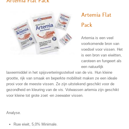
Artemia Flat Pack
Artemia Flat
Pack
Artemia is een veel
voorkomende bron van
voedsel voor vissen. Het
is een bron van eiwitten,
caroteen en fungeert als
een natuurlijk
laxeermiddel in het spijsverteringsstelsel van de vis. Hun kleine
grootte, rijk van smaak en beperkte mobiliteit maken ze een ideale
prooi voor de meeste vissen. Ze zijn uitstekend geschikt voor de
gezondheid en kleuring van de vis. Volwassen artemia zijn geschikt
voor kleine tot grote zoet -en zeewater vissen.
Analyse.
Ruw eiwit, 5,0% Minimale.