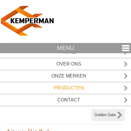
MENU
HOME
OVER ONS
ONZE MERKEN
PRODUCTEN
CONTACT
Golden Gate