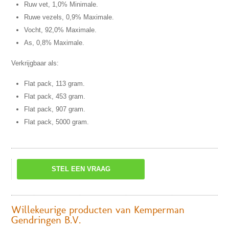
Ruw vet, 1,0% Minimale.
Ruwe vezels, 0,9% Maximale.
Vocht, 92,0% Maximale.
As, 0,8% Maximale.
Verkrijgbaar als:
Flat pack, 113 gram.
Flat pack, 453 gram.
Flat pack, 907 gram.
Flat pack, 5000 gram.
STEL EEN VRAAG
Willekeurige producten van Kemperman
Gendringen B.V.