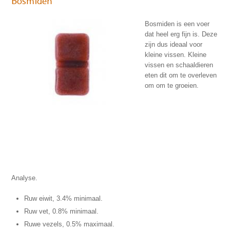
Bosmiden
Bosmiden is een voer
dat heel erg fijn is. Deze
zijn dus ideaal voor
kleine vissen. Kleine
vissen en schaaldieren
eten dit om te overleven
om om te groeien.
Analyse.
Ruw eiwit, 3.4% minimaal.
Ruw vet, 0.8% minimaal.
Ruwe vezels, 0.5% maximaal.