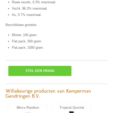
Ruwe vezels, 0.3% maximaal.
Vocht, 96.3% maximaal.
As, 0.7% maximaal.
Beschikbare groottes.
Blister, 100 gram.
Flat pack, 500 gram.
Flat pack, 1000 gram.
STEL EEN VRAAG
Willekeurige producten van Kemperman
Gendringen B.V.
Micro Plankton
Tropical Quintet