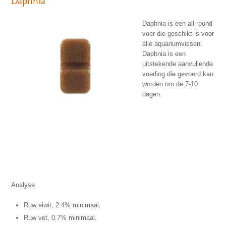
Daphnia
Daphnia is een all-round
voer die geschikt is voor
alle aquariumvissen.
Daphnia is een
uitstekende aanvullende
voeding die gevoerd kan
worden om de 7-10
dagen.
Analyse.
Ruw eiwit, 2.4% minimaal.
Ruw vet, 0.7% minimaal.