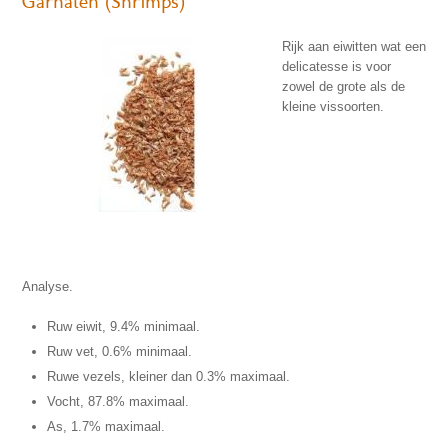
Garnalen (Shrimps)
Rijk aan eiwitten wat een
delicatesse is voor
zowel de grote als de
kleine vissoorten.
Analyse.
Ruw eiwit, 9.4% minimaal.
Ruw vet, 0.6% minimaal.
Ruwe vezels, kleiner dan 0.3% maximaal.
Vocht, 87.8% maximaal.
As, 1.7% maximaal.